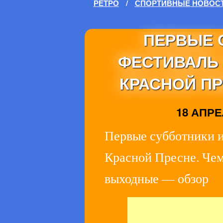
РЕТРО
/
СПОРТИВНЫЕ НОВОС
ПЕРВЫЕ 
ФЕСТИВАЛЬ 
КРАСНОЙ ПР
18 АПРЕЛ
Первые субботники и
Красной Пресне. Чем 
выходные — обзор