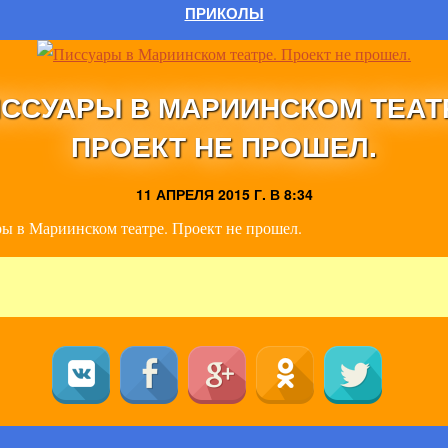
ПРИКОЛЫ
ССУАРЫ В МАРИИНСКОМ ТЕАТ
ПРОЕКТ НЕ ПРОШЕЛ.
11 АПРЕЛЯ 2015 Г. В 8:34
ы в Мариинском театре. Проект не прошел.